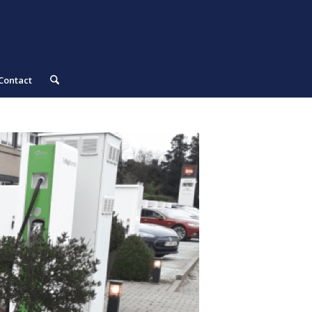
Contact