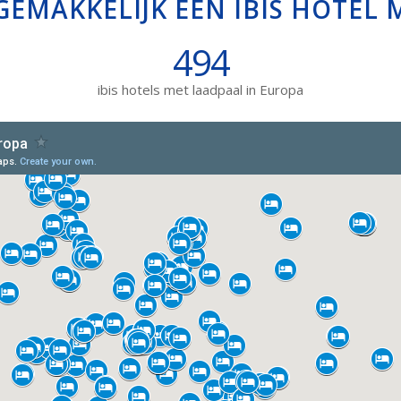
GEMAKKELIJK EEN IBIS HOTEL
494
ibis hotels met laadpaal in Europa