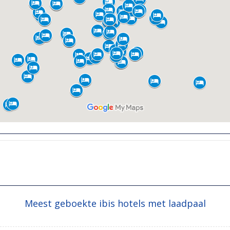
Meest geboekte ibis hotels met laadpaal