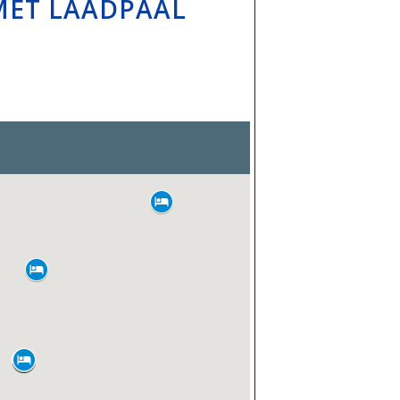
 MET LAADPAAL