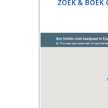
ZOEK & BOEK 