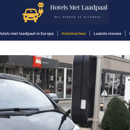
otels met laadpaal in Europa
Hotelmerken
Laatste nieuws