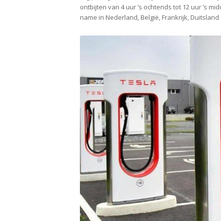
ontbijten van 4 uur ’s ochtends tot 12 uur ’s m
name in Nederland, België, Frankrijk, Duitsland 