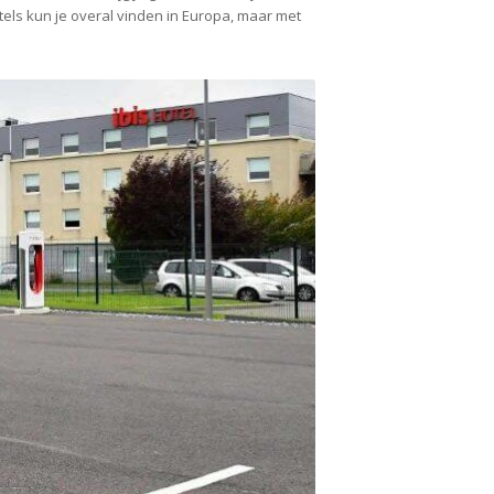
otels kun je overal vinden in Europa, maar met