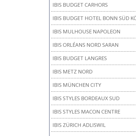
IBIS BUDGET CARHORS
IBIS BUDGET HOTEL BONN SÜD K
IBIS MULHOUSE NAPOLEON
IBIS ORLÉANS NORD SARAN
IBIS BUDGET LANGRES
IBIS METZ NORD
IBIS MÜNCHEN CITY
IBIS STYLES BORDEAUX SUD
IBIS STYLES MACON CENTRE
IBIS ZÜRICH ADLISWIL