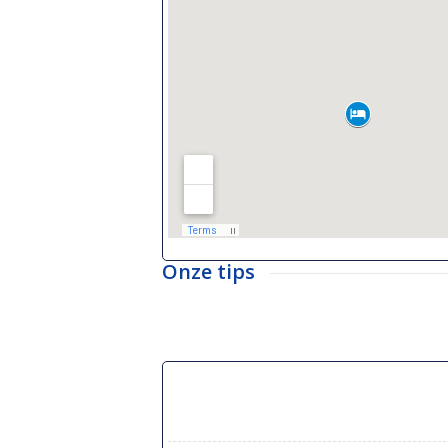
Onze tips