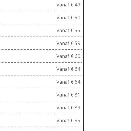
Vanaf € 49
Vanaf € 50
Vanaf € 55
Vanaf € 59
Vanaf € 60
Vanaf € 64
Vanaf € 64
Vanaf € 81
Vanaf € 89
Vanaf € 95