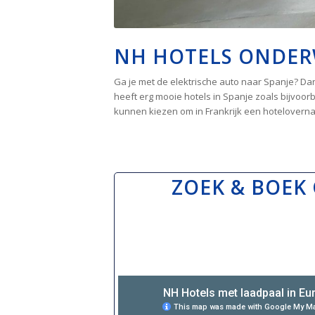
NH HOTELS ONDE
Ga je met de elektrische auto naar Spanje? Da
heeft erg mooie hotels in Spanje zoals bijvoo
kunnen kiezen om in Frankrijk een hoteloverna
ZOEK & BOEK