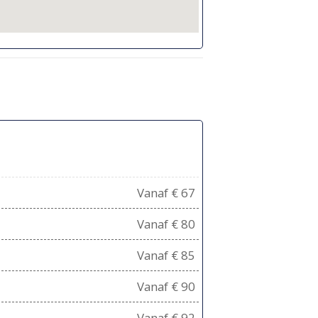
Vanaf € 67
Vanaf € 80
Vanaf € 85
Vanaf € 90
Vanaf € 92