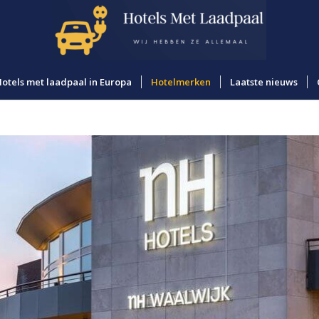
otels met laadpaal in Europa
Hotelmerken
Laatste nieuws