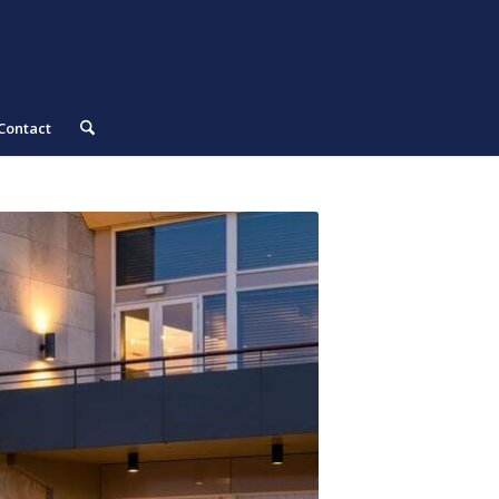
Contact