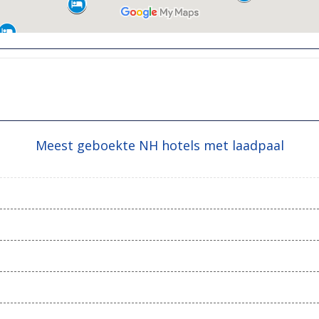
Meest geboekte NH hotels met laadpaal