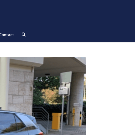
Contact