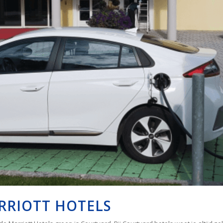
RRIOTT HOTELS