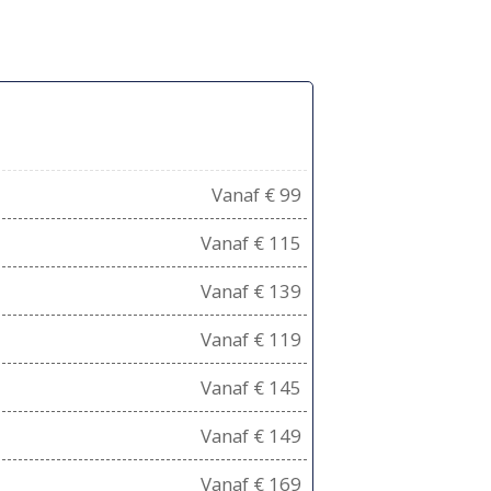
Vanaf € 99
Vanaf € 115
Vanaf € 139
Vanaf € 119
Vanaf € 145
Vanaf € 149
Vanaf € 169