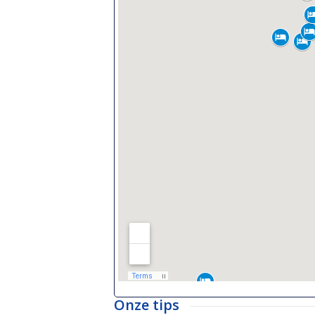
Onze tips