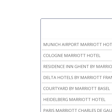
MUNICH AIRPORT MARRIOTT HOT
COLOGNE MARRIOTT HOTEL
RESIDENCE INN GHENT BY MARRI
DELTA HOTELS BY MARRIOTT FR
COURTYARD BY MARRIOTT BASEL
HEIDELBERG MARRIOTT HOTEL
PARIS MARRIOTT CHARLES DE GAU