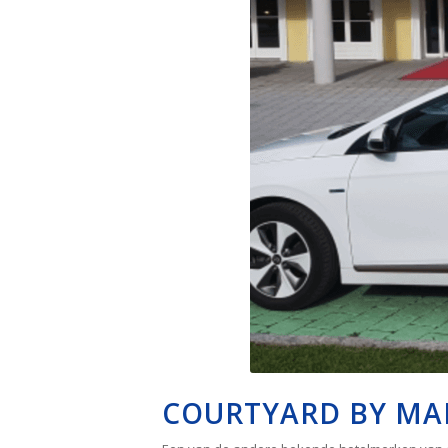
COURTYARD BY MA