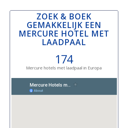
ZOEK & BOEK
GEMAKKELIJK EEN
MERCURE HOTEL MET
LAADPAAL
174
Mercure hotels met laadpaal in Europa