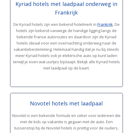
Kyriad hotels met laadpaal onderweg in
Frankrijk
De Kyriad hotels zijn een bekend hotelmerk in
Frankrijk
. De
hotels zijn bekend vanwege de handige ligging langs de
bekende Franse autoroutes en daardoor zijn de Kyriad
hotels ideaal voor een overnachting onderweg naar de
vakantiebestemming. Helemaal handig dat je nu bij steeds
meer Kyriad hotels ook je elektrische auto op kunt laden
terwijl je even wat uurtjes bijslaapt. Bekijk alle Kyriad hotels
met laadpaal op de kaart.
Novotel hotels met laadpaal
Novotel is een bekende formule en zeker voor iedereen die
met de kids op vakantie is gegaan met de auto. Een
tussenstop bij de Novotel hotels is prettig voor de ouders,