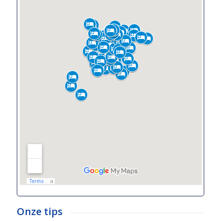
Onze tips