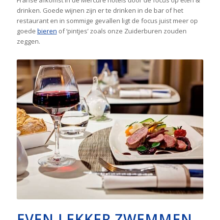
drinken. Goede wijnen zijn er te drinken in de bar of het
restaurant en in sommige gevallen ligt de focus juist meer op
goede
bieren
of ‘pintjes’ zoals onze Zuiderburen zouden
zeggen.
EVEN LEKKER ZWEMMEN