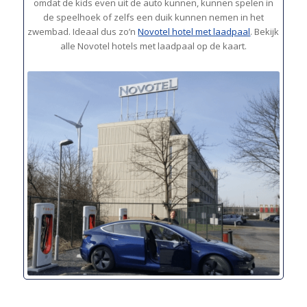
omdat de kids even uit de auto kunnen, kunnen spelen in
de speelhoek of zelfs een duik kunnen nemen in het
zwembad. Ideaal dus zo’n
Novotel hotel met laadpaal
. Bekijk
alle Novotel hotels met laadpaal op de kaart.