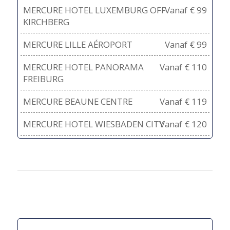
MERCURE HOTEL LUXEMBURG OFF
Vanaf € 99
KIRCHBERG
MERCURE LILLE AÉROPORT
Vanaf € 99
MERCURE HOTEL PANORAMA
Vanaf € 110
FREIBURG
MERCURE BEAUNE CENTRE
Vanaf € 119
MERCURE HOTEL WIESBADEN CITY
Vanaf € 120