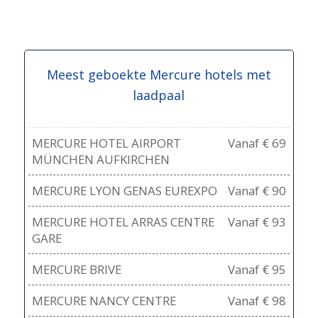
Meest geboekte Mercure hotels met
laadpaal
MERCURE HOTEL AIRPORT
Vanaf € 69
MÜNCHEN AUFKIRCHEN
MERCURE LYON GENAS EUREXPO
Vanaf € 90
MERCURE HOTEL ARRAS CENTRE
Vanaf € 93
GARE
MERCURE BRIVE
Vanaf € 95
MERCURE NANCY CENTRE
Vanaf € 98