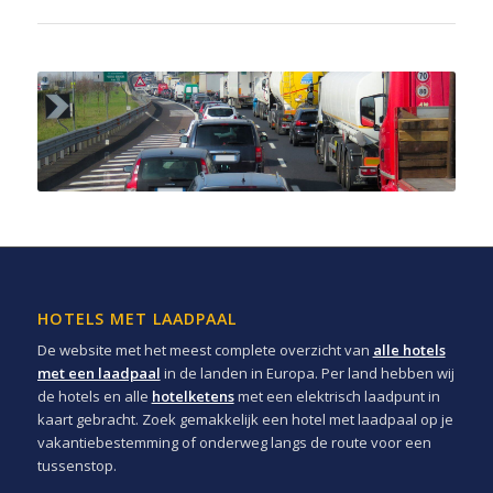
HOTELS MET LAADPAAL
De website met het meest complete overzicht van
alle hotels
met een laadpaal
in de landen in Europa. Per land hebben wij
de hotels en alle
hotelketens
met een elektrisch laadpunt in
kaart gebracht. Zoek gemakkelijk een hotel met laadpaal op je
vakantiebestemming of onderweg langs de route voor een
tussenstop.