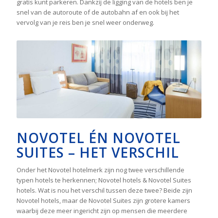
gratis kunt parkeren. Dankzij de ligging van de hotels ben je
snel van de autoroute of de autobahn af en ook bij het
vervolg van je reis ben je snel weer onderweg.
NOVOTEL ÉN NOVOTEL
SUITES – HET VERSCHIL
Onder het Novotel hotelmerk zijn nog twee verschillende
typen hotels te herkennen; Novotel hotels & Novotel Suites
hotels. Wat is nou het verschil tussen deze twee? Beide zijn
Novotel hotels, maar de Novotel Suites zijn grotere kamers
waarbij deze meer ingericht zijn op mensen die meerdere