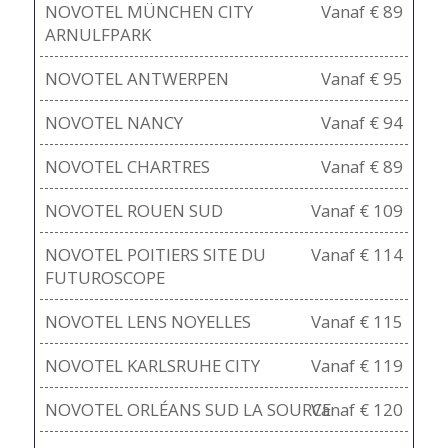
NOVOTEL MÜNCHEN CITY
Vanaf € 89
ARNULFPARK
NOVOTEL ANTWERPEN
Vanaf € 95
NOVOTEL NANCY
Vanaf € 94
NOVOTEL CHARTRES
Vanaf € 89
NOVOTEL ROUEN SUD
Vanaf € 109
NOVOTEL POITIERS SITE DU
Vanaf € 114
FUTUROSCOPE
NOVOTEL LENS NOYELLES
Vanaf € 115
NOVOTEL KARLSRUHE CITY
Vanaf € 119
NOVOTEL ORLÉANS SUD LA SOURCE
Vanaf € 120