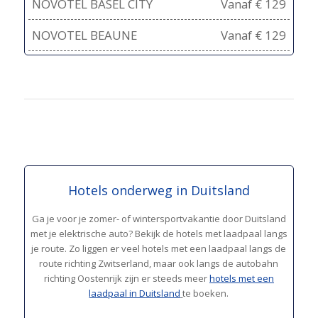
NOVOTEL BASEL CITY
Vanaf € 129
NOVOTEL BEAUNE
Vanaf € 129
Hotels onderweg in Duitsland
Ga je voor je zomer- of wintersportvakantie door Duitsland
met je elektrische auto? Bekijk de hotels met laadpaal langs
je route. Zo liggen er veel hotels met een laadpaal langs de
route richting Zwitserland, maar ook langs de autobahn
richting Oostenrijk zijn er steeds meer
hotels met een
laadpaal in Duitsland
te boeken.