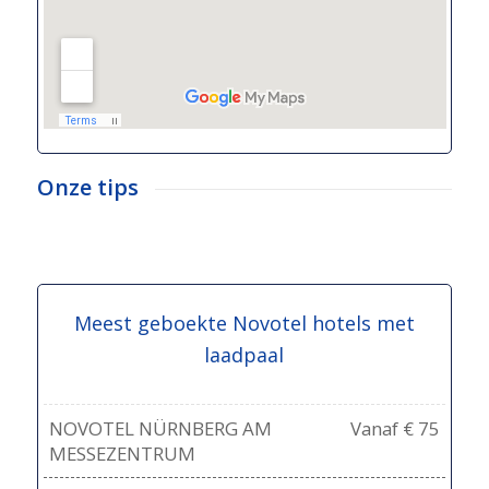
Onze tips
Meest geboekte Novotel hotels met
laadpaal
NOVOTEL NÜRNBERG AM
Vanaf € 75
MESSEZENTRUM