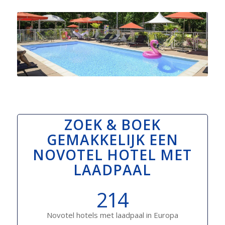
ZOEK & BOEK
GEMAKKELIJK EEN
NOVOTEL HOTEL MET
LAADPAAL
214
Novotel hotels met laadpaal in Europa