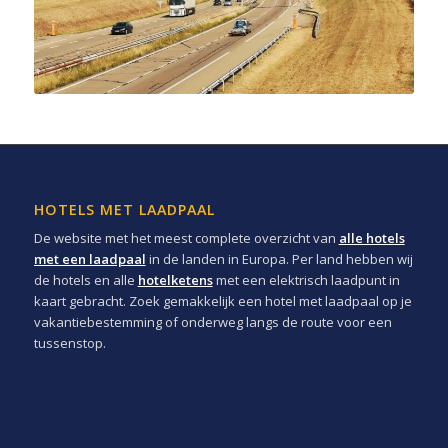
HOTELS MET LAADPAAL
De website met het meest complete overzicht van
alle hotels
met een laadpaal
in de landen in Europa. Per land hebben wij
de hotels en alle
hotelketens
met een elektrisch laadpunt in
kaart gebracht. Zoek gemakkelijk een hotel met laadpaal op je
vakantiebestemming of onderweg langs de route voor een
tussenstop.