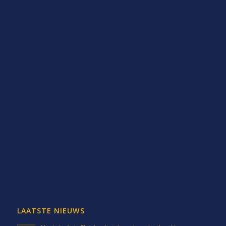
LAATSTE NIEUWS