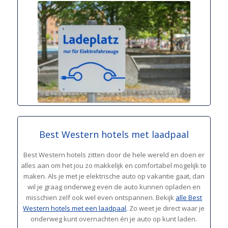
Best Western hotels met laadpaal
Best Western hotels zitten door de hele wereld en doen er
alles aan om het jou zo makkelijk en comfortabel mogelijk te
maken. Als je met je elektrische auto op vakantie gaat, dan
wil je graag onderweg even de auto kunnen opladen en
misschien zelf ook wel even ontspannen. Bekijk
alle Best
Western hotels met een laadpaal
. Zo weet je direct waar je
onderweg kunt overnachten én je auto op kunt laden.