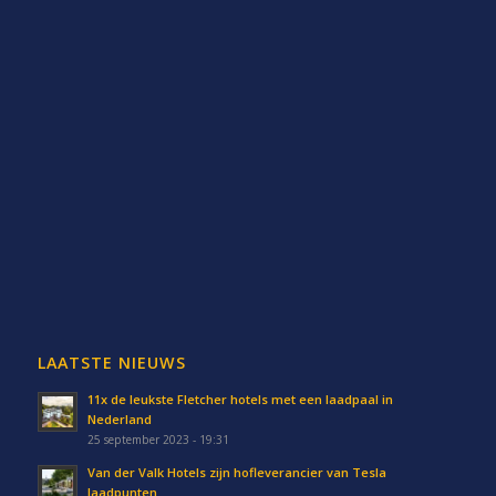
LAATSTE NIEUWS
11x de leukste Fletcher hotels met een laadpaal in
Nederland
25 september 2023 - 19:31
Van der Valk Hotels zijn hofleverancier van Tesla
laadpunten