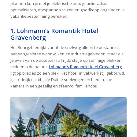
plannen kun je met je elektrische auto je actieradius
optimaliseren, ontspannen reizen en goedkoop opgeladen je
vakantiebestemming bereiken.
1. Lohmann’s Romantik Hotel
Gravenberg
Het Ruhrgebied lijkt vanaf de snelweg alleen te bestaan uit
aaneengesloten woonwijken en industriegebieden, maar als
je even van de autobahn af rijdt, sta je op sommige plekken
middenin de natuur.
Lohmann’s Romantik Hotel Gravenberg
ligt op precies zo een plek. Het hotel, in vakwerkstijl gebouwd,
ligt redelijk dichtbij de Duitse snelwegen en biedt ruime
kamers in een gezellig en sfeervol familiehotel.