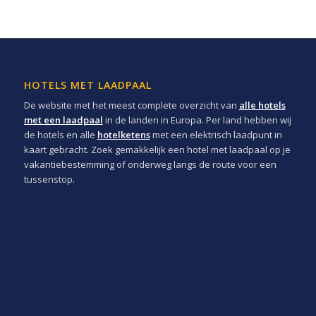
HOTELS MET LAADPAAL
De website met het meest complete overzicht van
alle hotels
met een laadpaal
in de landen in Europa. Per land hebben wij
de hotels en alle
hotelketens
met een elektrisch laadpunt in
kaart gebracht. Zoek gemakkelijk een hotel met laadpaal op je
vakantiebestemming of onderweg langs de route voor een
tussenstop.