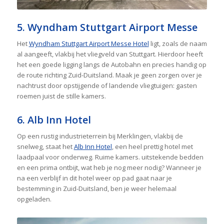
5. Wyndham Stuttgart Airport Messe
Het
Wyndham Stuttgart Airport Messe Hotel
ligt, zoals de naam
al aangeeft, vlakbij het vliegveld van Stuttgart. Hierdoor heeft
het een goede ligging langs de Autobahn en precies handig op
de route richting Zuid-Duitsland. Maak je geen zorgen over je
nachtrust door opstijgende of landende vliegtuigen: gasten
roemen juist de stille kamers.
6. Alb Inn Hotel
Op een rustig industrieterrein bij Merklingen, vlakbij de
snelweg, staat het
Alb Inn Hotel
, een heel prettig hotel met
laadpaal voor onderweg. Ruime kamers. uitstekende bedden
en een prima ontbijt, wat heb je nog meer nodig? Wanneer je
na een verblijf in dit hotel weer op pad gaat naar je
bestemming in Zuid-Duitsland, ben je weer helemaal
opgeladen.