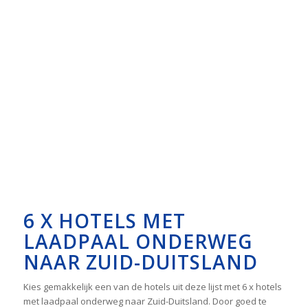
6 X HOTELS MET
LAADPAAL ONDERWEG
NAAR ZUID-DUITSLAND
Kies gemakkelijk een van de hotels uit deze lijst met 6 x hotels
met laadpaal onderweg naar Zuid-Duitsland. Door goed te