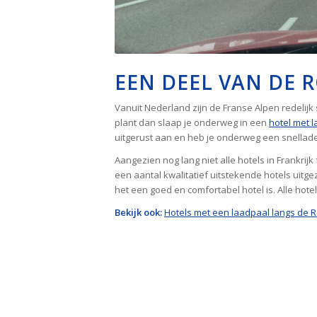
EEN DEEL VAN DE R
Vanuit Nederland zijn de Franse Alpen redelijk 
plant dan slaap je onderweg in een
hotel met 
uitgerust aan en heb je onderweg een snellade
Aangezien nog lang niet alle hotels in Frankrijk
een aantal kwalitatief uitstekende hotels uitge
het een goed en comfortabel hotel is. Alle hotels
Bekijk ook:
Hotels met een laadpaal langs de R