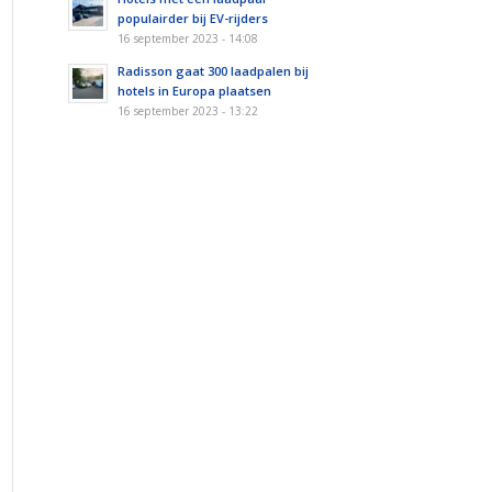
populairder bij EV-rijders
16 september 2023 - 14:08
Radisson gaat 300 laadpalen bij
hotels in Europa plaatsen
16 september 2023 - 13:22